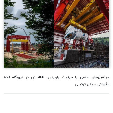
جرثقیل‌های سقفی با ظرفیت باربرداری 460 تن در نیروگاه 450
مگاواتی سیکل ترکیبی