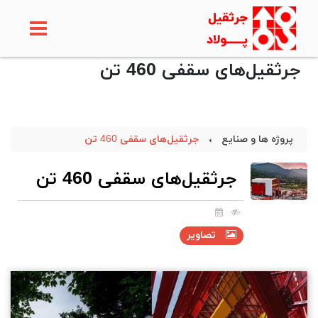
جرثقیل‌های سقفی 460 تن
پروژه ها و صنایع
جرثقیل‌های سقفی 460 تن
جرثقیل‌های سقفی 460 تن
تصاویر