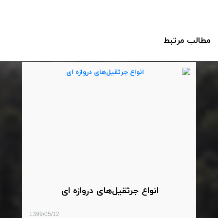
مطالب مرتبط
انواع جرثقیل‌های دروازه ای
1399/05/12