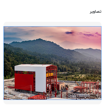
تصاویر